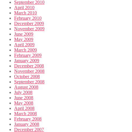
September 2010
April 2010
March 2010
February 2010
December 2009
November 2009
June 2009
May 2009
April 2009
March 2009
February 2009
January 2009
December 2008
November 2008
October 2008
September 2008
August 2008
July 2008
June 2008
May 2008
April 2008
March 2008
February 2008
January 2008
December 2007