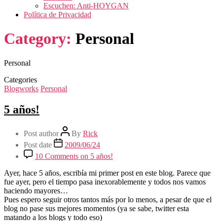
Escuchen: Anti-HOYGAN
Política de Privacidad
Category:
Personal
Personal
Categories
Blogworks
Personal
5 años!
Post author
By
Rick
Post date
2009/06/24
10 Comments
on 5 años!
Ayer, hace 5 años, escribía mi primer post en este blog. Parece que
fue ayer, pero el tiempo pasa inexorablemente y todos nos vamos
haciendo mayores…
Pues espero seguir otros tantos más por lo menos, a pesar de que el
blog no pase sus mejores momentos (ya se sabe, twitter esta
matando a los blogs y todo eso)