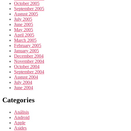
October 2005
September 2005
August 2005
July 2005
June 2005
May 2005
April 2005
March 2005
February 2005
January 2005
December 2004
November 2004
October 2004
September 2004
August 2004
July 2004
June 2004
Categories
Análisis
Android
Apple
Asides