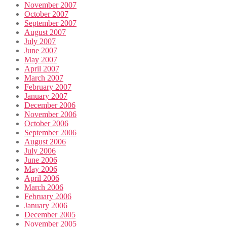
November 2007
October 2007
September 2007
August 2007
July 2007
June 2007
May 2007
April 2007
March 2007
February 2007
January 2007
December 2006
November 2006
October 2006
September 2006
August 2006
July 2006
June 2006
May 2006
April 2006
March 2006
February 2006
January 2006
December 2005
November 2005