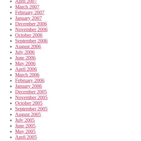
April 2007
March 2007
February 2007
January 2007
December 2006
November 2006
October 2006
September 2006
August 2006
July 2006
June 2006
May 2006
April 2006
March 2006
February 2006
January 2006
December 2005
November 2005
October 2005
September 2005
August 2005
July 2005
June 2005
May 2005
April 2005