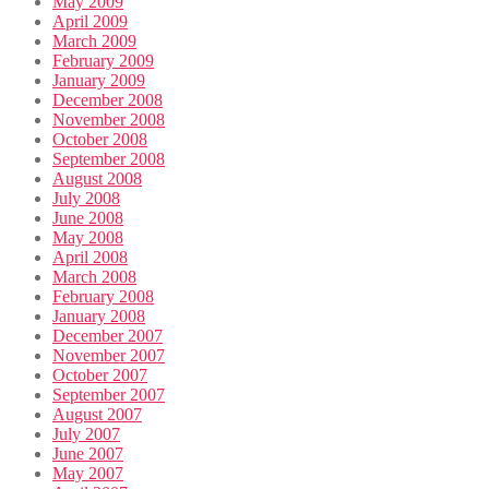
May 2009
April 2009
March 2009
February 2009
January 2009
December 2008
November 2008
October 2008
September 2008
August 2008
July 2008
June 2008
May 2008
April 2008
March 2008
February 2008
January 2008
December 2007
November 2007
October 2007
September 2007
August 2007
July 2007
June 2007
May 2007