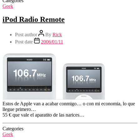
Categories
Geek
iPod Radio Remote
Post author
By
Rick
Post date
2006/01/11
Estos de Apple van a acabar conmigo… o con mi economia, lo que
llegue primero…
55 € que vale el aparatito de las narices…
Categories
Geek