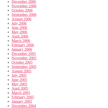
December 2006
November 2006
October 2006
September 2006
August 2006
July 2006
June 2006
May 2006
April 2006
March 2006
February 2006
January 2006
December 2005
November 2005
October 2005
September 2005
August 2005
July 2005
June 2005
May 2005
April 2005
March 2005
February 2005
January 2005
December 2004