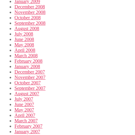
January 2009
December 2008
November 2008
October 2008
September 2008
August 2008
July 2008
June 2008
May 2008
April 2008
March 2008
February 2008
January 2008
December 2007
November 2007
October 2007
September 2007
August 2007
July 2007
June 2007
May 2007
April 2007
March 2007
February 2007
January 2007