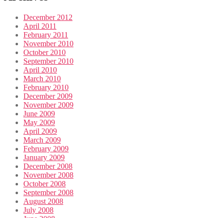
December 2012
April 2011
February 2011
November 2010
October 2010
September 2010
April 2010
March 2010
February 2010
December 2009
November 2009
June 2009
May 2009
April 2009
March 2009
February 2009
January 2009
December 2008
November 2008
October 2008
September 2008
August 2008
July 2008