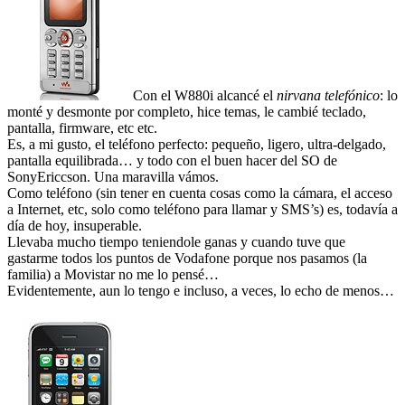
Con el W880i alcancé el
nirvana telefónico
: lo
monté y desmonte por completo, hice temas, le cambié teclado,
pantalla, firmware, etc etc.
Es, a mi gusto, el teléfono perfecto: pequeño, ligero, ultra-delgado,
pantalla equilibrada… y todo con el buen hacer del SO de
SonyEriccson. Una maravilla vámos.
Como teléfono (sin tener en cuenta cosas como la cámara, el acceso
a Internet, etc, solo como teléfono para llamar y SMS’s) es, todavía a
día de hoy, insuperable.
Llevaba mucho tiempo teniendole ganas y cuando tuve que
gastarme todos los puntos de Vodafone porque nos pasamos (la
familia) a Movistar no me lo pensé…
Evidentemente, aun lo tengo e incluso, a veces, lo echo de menos…