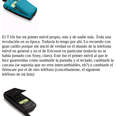
El T10s fue mi primer móvil propio, mio y de nadie más. Toda una
revolución en su época. Todavía lo tengo por ahí. Lo recuerdo con
gran cariño porque me inició de verdad en el mundo de la telefonía
móvil en general y en el de Ericsson en particular (todavía no se
había juntado con Sony, claro). Este fue el primer móvil al que le
hice guarreridas como sustituirle la pantalla y el teclado, cambiarle la
carcasa (se suponia que no eren intercambiables, eh?) o cambiarle el
firmware por el de otro teléfono (concrétamente, el siguiente
teléfono de mi lista)