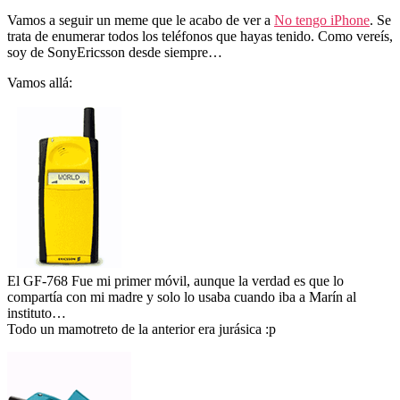
Vamos a seguir un meme que le acabo de ver a
No tengo iPhone
. Se
trata de enumerar todos los teléfonos que hayas tenido. Como vereís,
soy de SonyEricsson desde siempre…
Vamos allá:
El GF-768 Fue mi primer móvil, aunque la verdad es que lo
compartía con mi madre y solo lo usaba cuando iba a Marín al
instituto…
Todo un mamotreto de la anterior era jurásica :p