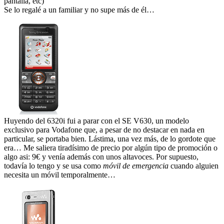
pantalla, etc)
Se lo regalé a un familiar y no supe más de él…
Huyendo del 6320i fui a parar con el SE V630, un modelo
exclusivo para Vodafone que, a pesar de no destacar en nada en
particular, se portaba bien. Lástima, una vez más, de lo gordote que
era… Me saliera tiradísimo de precio por algún tipo de promoción o
algo asi: 9€ y venía además con unos altavoces. Por supuesto,
todavía lo tengo y se usa como
móvil de emergencia
cuando alguien
necesita un móvil temporalmente…