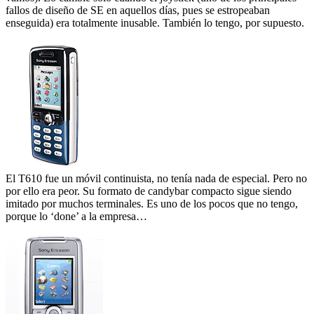
fallos de diseño de SE en aquellos días, pues se estropeaban
enseguida) era totalmente inusable. También lo tengo, por supuesto.
El T610 fue un móvil continuista, no tenía nada de especial. Pero no
por ello era peor. Su formato de candybar compacto sigue siendo
imitado por muchos terminales. Es uno de los pocos que no tengo,
porque lo ‘done’ a la empresa…