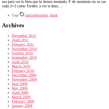
sea para ver lo bien que lo tienen montado. Y de momento no se cae
cada 2×3 como Twitter, a ver si dura…
Tags
microblogging
,
plurk
Archives
December 2012
April 2011
February 2011
November 2010
October 2010
September 2010
April 2010
March 2010
February 2010
December 2009
November 2009
June 2009
May 2009
April 2009
March 2009
February 2009
January 2009