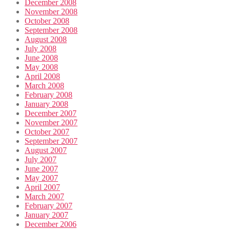
December 2008
November 2008
October 2008
September 2008
August 2008
July 2008
June 2008
May 2008
April 2008
March 2008
February 2008
January 2008
December 2007
November 2007
October 2007
September 2007
August 2007
July 2007
June 2007
May 2007
April 2007
March 2007
February 2007
January 2007
December 2006