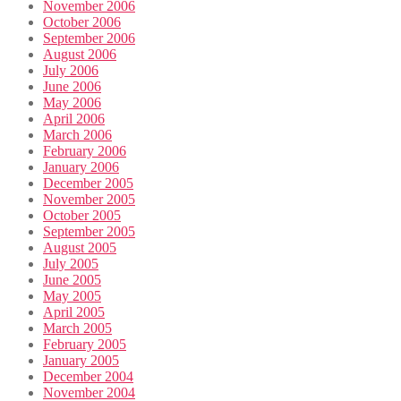
November 2006
October 2006
September 2006
August 2006
July 2006
June 2006
May 2006
April 2006
March 2006
February 2006
January 2006
December 2005
November 2005
October 2005
September 2005
August 2005
July 2005
June 2005
May 2005
April 2005
March 2005
February 2005
January 2005
December 2004
November 2004