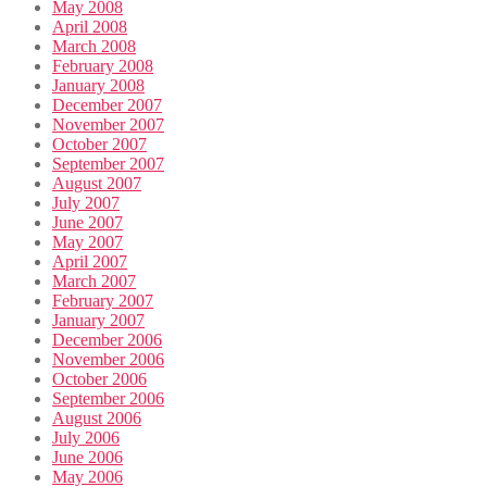
May 2008
April 2008
March 2008
February 2008
January 2008
December 2007
November 2007
October 2007
September 2007
August 2007
July 2007
June 2007
May 2007
April 2007
March 2007
February 2007
January 2007
December 2006
November 2006
October 2006
September 2006
August 2006
July 2006
June 2006
May 2006