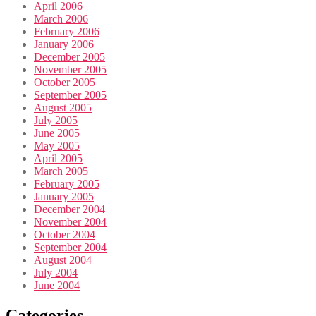
April 2006
March 2006
February 2006
January 2006
December 2005
November 2005
October 2005
September 2005
August 2005
July 2005
June 2005
May 2005
April 2005
March 2005
February 2005
January 2005
December 2004
November 2004
October 2004
September 2004
August 2004
July 2004
June 2004
Categories