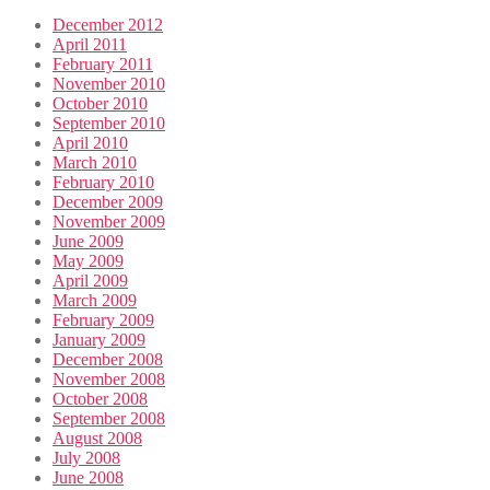
December 2012
April 2011
February 2011
November 2010
October 2010
September 2010
April 2010
March 2010
February 2010
December 2009
November 2009
June 2009
May 2009
April 2009
March 2009
February 2009
January 2009
December 2008
November 2008
October 2008
September 2008
August 2008
July 2008
June 2008