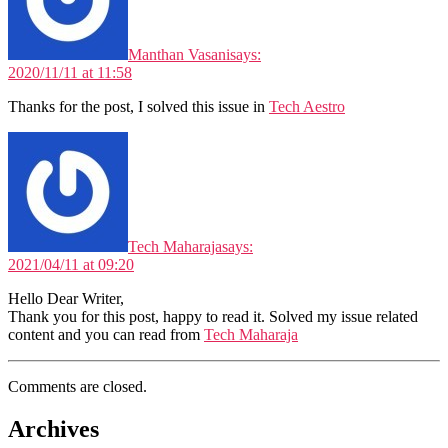
Manthan Vasani
says:
2020/11/11 at 11:58
Thanks for the post, I solved this issue in
Tech Aestro
Tech Maharaja
says:
2021/04/11 at 09:20
Hello Dear Writer,
Thank you for this post, happy to read it. Solved my issue related
content and you can read from
Tech Maharaja
Comments are closed.
Archives