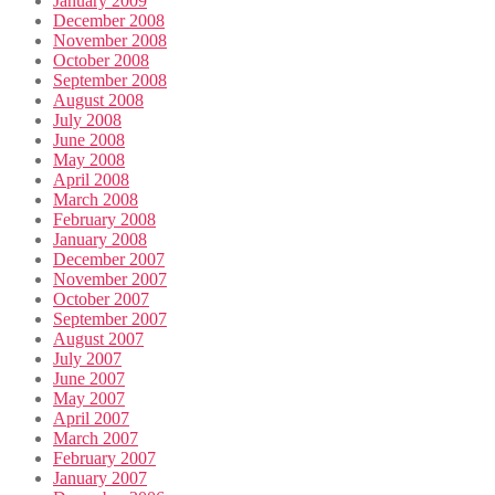
January 2009
December 2008
November 2008
October 2008
September 2008
August 2008
July 2008
June 2008
May 2008
April 2008
March 2008
February 2008
January 2008
December 2007
November 2007
October 2007
September 2007
August 2007
July 2007
June 2007
May 2007
April 2007
March 2007
February 2007
January 2007