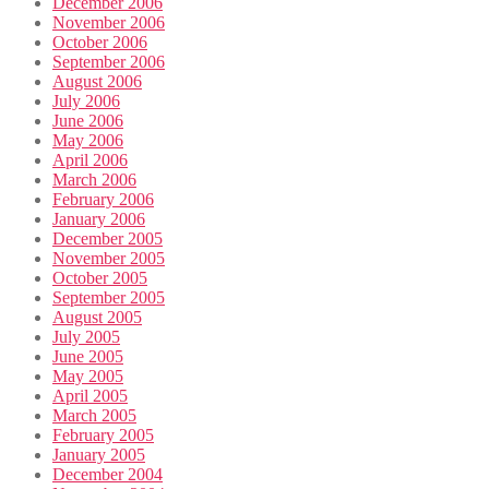
December 2006
November 2006
October 2006
September 2006
August 2006
July 2006
June 2006
May 2006
April 2006
March 2006
February 2006
January 2006
December 2005
November 2005
October 2005
September 2005
August 2005
July 2005
June 2005
May 2005
April 2005
March 2005
February 2005
January 2005
December 2004