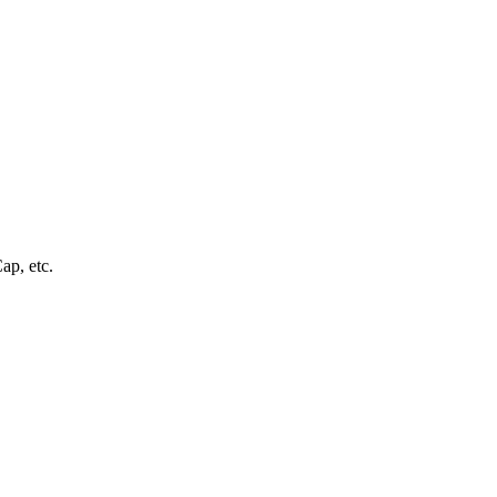
ap, etc.