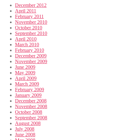
December 2012
April 2011
February 2011
November 2010
October 2010
September 2010
April 2010
March 2010
February 2010
December 2009
November 2009
June 2009
May 2009
April 2009
March 2009
February 2009
January 2009
December 2008
November 2008
October 2008
September 2008
August 2008
July 2008
June 2008