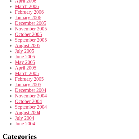
April 2006
March 2006
February 2006
January 2006
December 2005
November 2005
October 2005
September 2005
August 2005
July 2005
June 2005
May 2005
April 2005
March 2005
February 2005
January 2005
December 2004
November 2004
October 2004
September 2004
August 2004
July 2004
June 2004
Categories