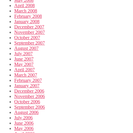
May 2008
April 2008
March 2008
February 2008
January 2008
December 2007
November 2007
October 2007
September 2007
August 2007
July 2007
June 2007
May 2007
April 2007
March 2007
February 2007
January 2007
December 2006
November 2006
October 2006
September 2006
August 2006
July 2006
June 2006
May 2006