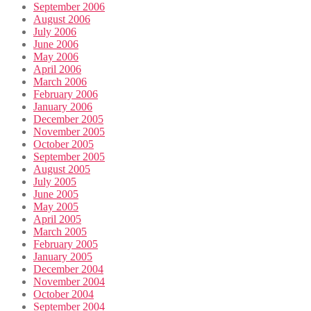
September 2006
August 2006
July 2006
June 2006
May 2006
April 2006
March 2006
February 2006
January 2006
December 2005
November 2005
October 2005
September 2005
August 2005
July 2005
June 2005
May 2005
April 2005
March 2005
February 2005
January 2005
December 2004
November 2004
October 2004
September 2004