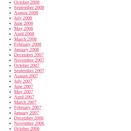
October 2008
September 2008
August 2008
July 2008
June 2008
May 2008
April 2008
March 2008
February 2008
January 2008
December 2007
November 2007
October 2007
September 2007
August 2007
July 2007
June 2007
May 2007
April 2007
March 2007
February 2007
January 2007
December 2006
November 2006
October 2006