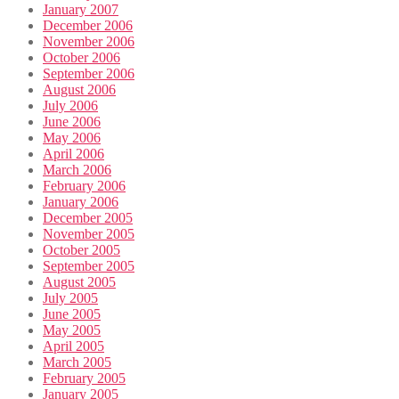
January 2007
December 2006
November 2006
October 2006
September 2006
August 2006
July 2006
June 2006
May 2006
April 2006
March 2006
February 2006
January 2006
December 2005
November 2005
October 2005
September 2005
August 2005
July 2005
June 2005
May 2005
April 2005
March 2005
February 2005
January 2005