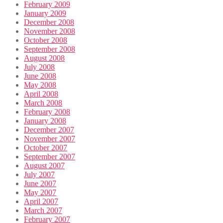
February 2009
January 2009
December 2008
November 2008
October 2008
September 2008
August 2008
July 2008
June 2008
May 2008
April 2008
March 2008
February 2008
January 2008
December 2007
November 2007
October 2007
September 2007
August 2007
July 2007
June 2007
May 2007
April 2007
March 2007
February 2007