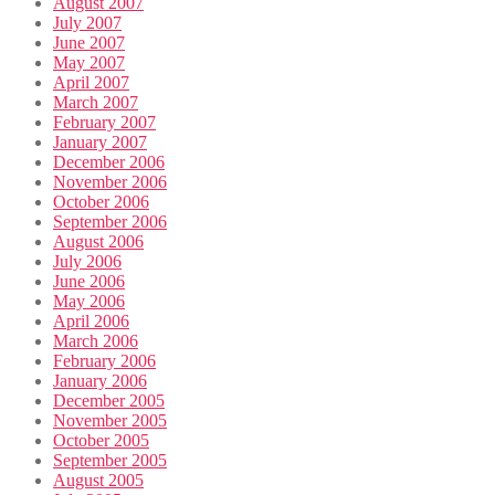
August 2007
July 2007
June 2007
May 2007
April 2007
March 2007
February 2007
January 2007
December 2006
November 2006
October 2006
September 2006
August 2006
July 2006
June 2006
May 2006
April 2006
March 2006
February 2006
January 2006
December 2005
November 2005
October 2005
September 2005
August 2005