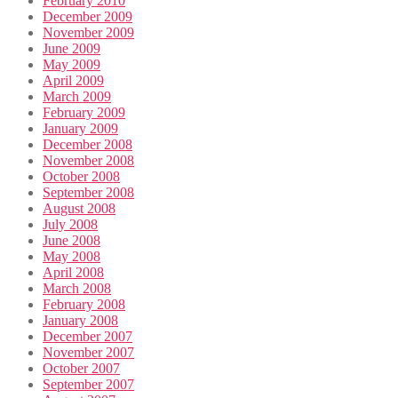
February 2010
December 2009
November 2009
June 2009
May 2009
April 2009
March 2009
February 2009
January 2009
December 2008
November 2008
October 2008
September 2008
August 2008
July 2008
June 2008
May 2008
April 2008
March 2008
February 2008
January 2008
December 2007
November 2007
October 2007
September 2007