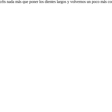
acéis nada más que poner los dientes largos y volvernos un poco más co