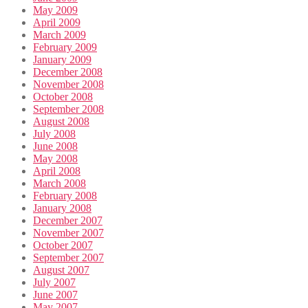
May 2009
April 2009
March 2009
February 2009
January 2009
December 2008
November 2008
October 2008
September 2008
August 2008
July 2008
June 2008
May 2008
April 2008
March 2008
February 2008
January 2008
December 2007
November 2007
October 2007
September 2007
August 2007
July 2007
June 2007
May 2007