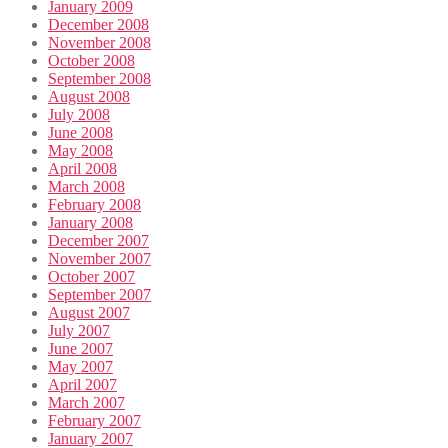
January 2009
December 2008
November 2008
October 2008
September 2008
August 2008
July 2008
June 2008
May 2008
April 2008
March 2008
February 2008
January 2008
December 2007
November 2007
October 2007
September 2007
August 2007
July 2007
June 2007
May 2007
April 2007
March 2007
February 2007
January 2007