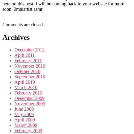
here on this post. I will be coming back to your website for more
soon. 0mniartist asmr
Comments are closed.
Archives
December 2012
April 2011
February 2011
November 2010
October 2010
September 2010
April 2010
March 2010
February 2010
December 2009
November 2009
June 2009
May 2009
April 2009
March 2009
February 2009