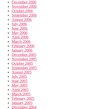
December 2006
November 2006
October 2006
September 2006
August 2006
July 2006
June 2006
May 2006
April 2006
March 2006
February 2006
January 2006
December 2005
November 2005
October 2005
September 2005
August 2005
July 2005
June 2005
May 2005
April 2005
March 2005
February 2005
January 2005
December 2004