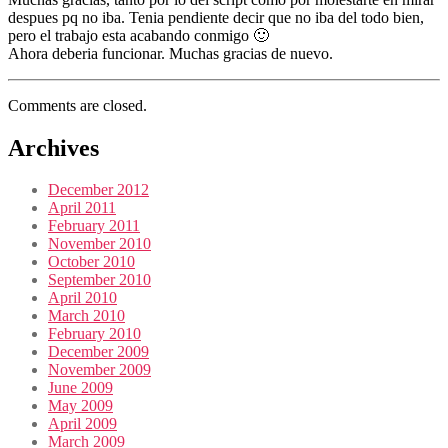
despues pq no iba. Tenia pendiente decir que no iba del todo bien,
pero el trabajo esta acabando conmigo 🙂
Ahora deberia funcionar. Muchas gracias de nuevo.
Comments are closed.
Archives
December 2012
April 2011
February 2011
November 2010
October 2010
September 2010
April 2010
March 2010
February 2010
December 2009
November 2009
June 2009
May 2009
April 2009
March 2009