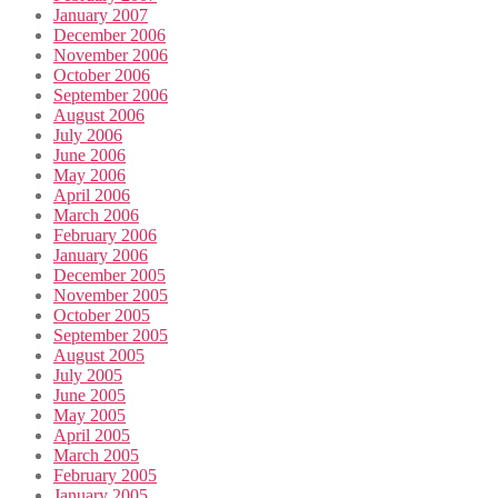
January 2007
December 2006
November 2006
October 2006
September 2006
August 2006
July 2006
June 2006
May 2006
April 2006
March 2006
February 2006
January 2006
December 2005
November 2005
October 2005
September 2005
August 2005
July 2005
June 2005
May 2005
April 2005
March 2005
February 2005
January 2005