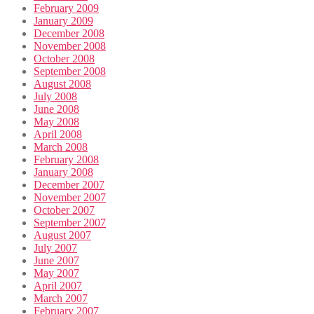
February 2009
January 2009
December 2008
November 2008
October 2008
September 2008
August 2008
July 2008
June 2008
May 2008
April 2008
March 2008
February 2008
January 2008
December 2007
November 2007
October 2007
September 2007
August 2007
July 2007
June 2007
May 2007
April 2007
March 2007
February 2007